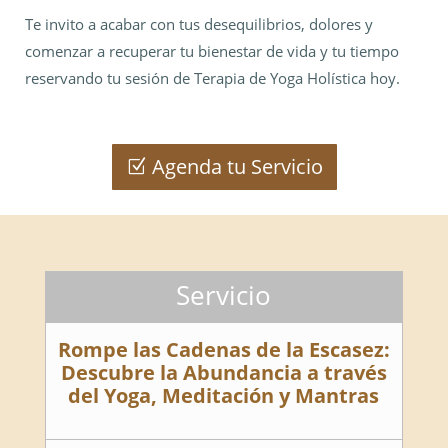
Te invito a acabar con tus desequilibrios, dolores y
comenzar a recuperar tu bienestar de vida y tu tiempo
reservando tu sesión de Terapia de Yoga Holística hoy.
Agenda tu Servicio
Servicio
Rompe las Cadenas de la Escasez:
Descubre la Abundancia a través
del Yoga, Meditación y Mantras