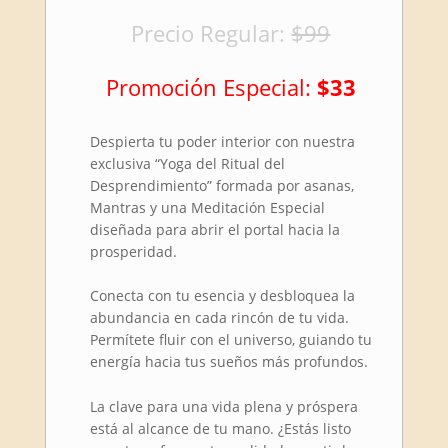
Precio Regular:
$99
Promoción Especial:
$33
Despierta tu poder interior con nuestra
exclusiva “Yoga del Ritual del
Desprendimiento” formada por asanas,
Mantras y una Meditación Especial
diseñada para abrir el portal hacia la
prosperidad.
Conecta con tu esencia y desbloquea la
abundancia en cada rincón de tu vida.
Permítete fluir con el universo, guiando tu
energía hacia tus sueños más profundos.
La clave para una vida plena y próspera
está al alcance de tu mano. ¿Estás listo