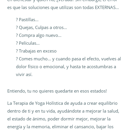
es que las soluciones que utilizas son todas EXTERNAS…
? Pastillas…
? Quejas, Culpas a otros…
? Compra algo nuevo…
? Películas…
? Trabajas en exceso
? Comes mucho… y cuando pasa el efecto, vuelves al
dolor físico o emocional, y hasta te acostumbras a
vivir así.
Entiendo, tu no quieres quedarte en esos estados!
La Terapia de Yoga Holística de ayuda a crear equilibrio
dentro de ti y en tu vida, ayudándote a mejorar la salud,
el estado de ánimo, poder dormir mejor, mejorar la
energía y la memoria, eliminar el cansancio, bajar los