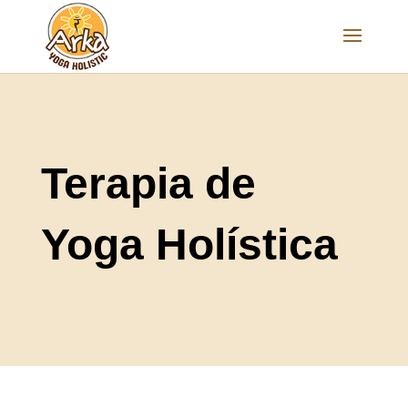
Terapia de
Yoga Holística