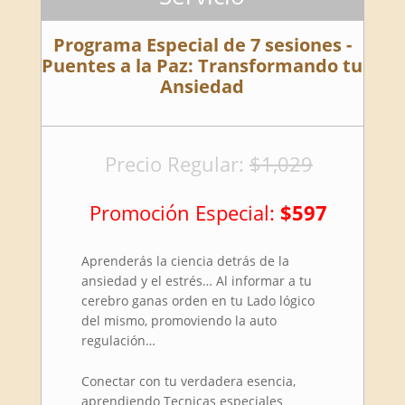
Programa Especial de 7 sesiones -
Puentes a la Paz: Transformando tu
Ansiedad
Precio Regular:
$1,029
Promoción Especial:
$597
Aprenderás la ciencia detrás de la
ansiedad y el estrés… Al informar a tu
cerebro ganas orden en tu Lado lógico
del mismo, promoviendo la auto
regulación…
Conectar con tu verdadera esencia,
aprendiendo Tecnicas especiales