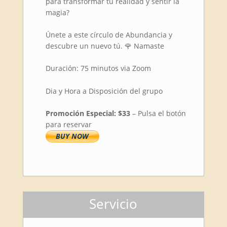
para transformar tu realidad y sentir la
magia?
Únete a este círculo de Abundancia y
descubre un nuevo tú. 🌹 Namaste
Duración: 75 minutos via Zoom
Dia y Hora a Disposición del grupo
Promoción Especial: $33
– Pulsa el botón
para reservar
Servicio