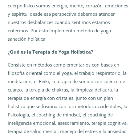
cuerpo físico somos energía, mente, corazón, emociones
y espíritu, desde esa perspectiva debemos atender
nuestros desbalances cuando sentimos estamos
enfermos. Por esto implemento método de yoga
sanación holística
¿Qué es la Terapia de Yoga Holística?
Consiste en métodos complementarios con bases en
filosofía oriental como el yoga, el trabajo respiratorio, la
meditación, el Reiki, la terapia de sonido con cuenco de
cuarzo, la terapia de chakras, la limpieza del aura, la
terapia de energía con cristales, junto con un plan
holística que se fusiona con los métodos occidentales, la
Psicología, el coaching de mindset, el coaching de
inteligencia emocional, asesoramiento, terapia cognitiva,
terapia de salud mental, manejo del estrés y la ansiedad