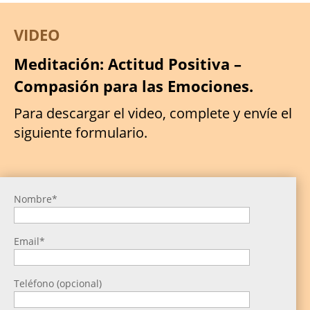
VIDEO
Meditación: Actitud Positiva –
Compasión para las Emociones.
Para descargar el video, complete y envíe el
siguiente formulario.
Nombre*
Email*
Teléfono (opcional)