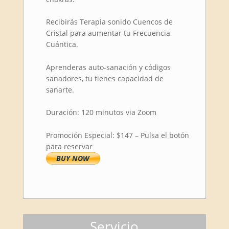
Recibirás Terapia sonido Cuencos de
Cristal para aumentar tu Frecuencia
Cuántica.
Aprenderas auto-sanación y códigos
sanadores, tu tienes capacidad de
sanarte.
Duración: 120 minutos via Zoom
Promoción Especial: $147 – Pulsa el botón
para reservar
Servicio