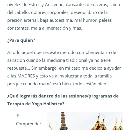
niveles de Estrés y Ansiedad, causantes de úlceras, caída
del cabello, dolores corporales, desequilibrio de la
presión arterial, baja autoestima, mal humor, peleas
constantes, mala alimentación y más.
¿Para quién?
A todo aquel que necesite método complementario de
sanación cuando la medicina tradicional ya no tiene
respuesta… Sin embargo, en mi caso me dedico a ayudar
a las MADRES y esto va a involucrar a toda la familia,
porque cuando mamá está bien, todos están bien…
¿Qué lograrás dentro de las sesiones/programas de
Terapia de Yoga Holística?
⚘️
Comprender