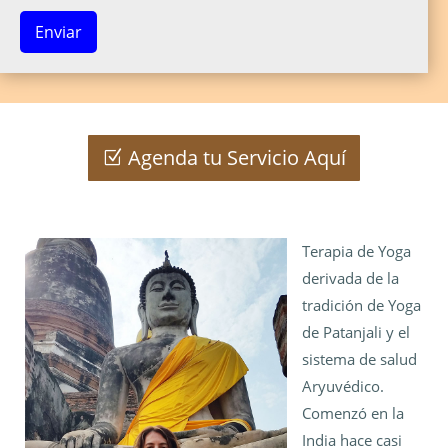
Agenda tu Servicio Aquí
Terapia de Yoga
derivada de la
tradición de Yoga
de Patanjali y el
sistema de salud
Aryuvédico.
Comenzó en la
India hace casi