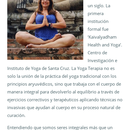
un siglo. La
primera
institución
formal fue
‘Kaivalyadham
Health and Yoga’.
Centro de
Investigación e
Instituto de Yoga de Santa Cruz. La Yoga Terapia no es
solo la unión de la práctica del yoga tradicional con los
principios aryuvédicos, sino que trabaja con el cuerpo de
manera integral para devolverlo al equilibrio a través de
ejercicios correctivos y terapéuticos aplicando técnicas no
invasivas que ayudan al cuerpo en su proceso natural de
curación.
Entendiendo que somos seres integrales más que un