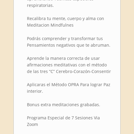
respiratorias.
Recalibra tu mente, cuerpo y alma con
Meditacion Mindfulnes
Podrás comprender y transformar tus
Pensamientos negativos que te abruman.
Aprende la manera correcta de usar
afirmaciones meditativas con el método
de las tres “C” Cerebro-Corazón-Consentir
Aplicaras el Método OPRA Para lograr Paz
interior.
Bonus extra meditaciones grabadas.
Programa Especial de 7 Sesiones Via
Zoom