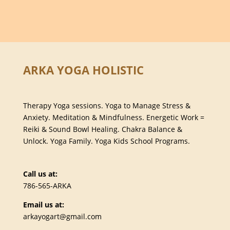
ARKA YOGA HOLISTIC
Therapy Yoga sessions. Yoga to Manage Stress &
Anxiety. Meditation & Mindfulness. Energetic Work =
Reiki & Sound Bowl Healing. Chakra Balance &
Unlock. Yoga Family. Yoga Kids School Programs.
Call us at:
786-565-ARKA
Email us at:
arkayogart@gmail.com